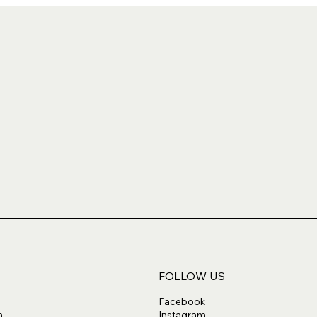
FOLLOW US
Facebook
m
Instagram