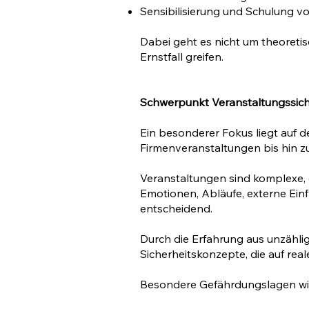
Sensibilisierung und Schulung v
Dabei geht es nicht um theoretis
Ernstfall greifen.
Schwerpunkt Veranstaltungssich
Ein besonderer Fokus liegt auf d
Firmenveranstaltungen bis hin 
Veranstaltungen sind komplexe, 
Emotionen, Abläufe, externe Ein
entscheidend.
Durch die Erfahrung aus unzähli
Sicherheitskonzepte, die auf real
Besondere Gefährdungslagen wi