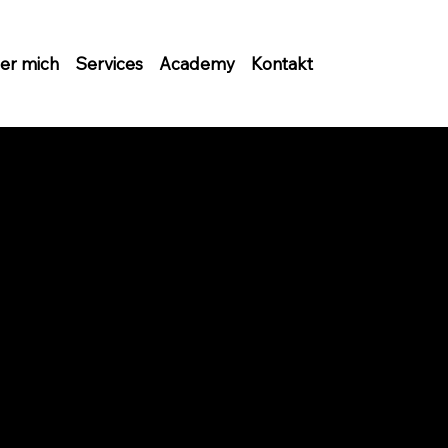
er mich
Services
Academy
Kontakt