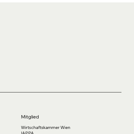
Mitglied
Wirtschaftskammer Wien
IAPPA