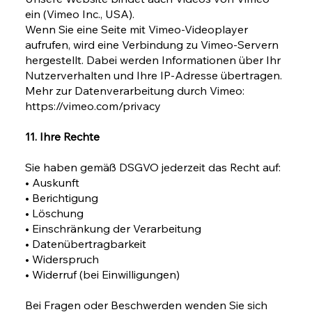
ein (Vimeo Inc., USA).
Wenn Sie eine Seite mit Vimeo-Videoplayer
aufrufen, wird eine Verbindung zu Vimeo-Servern
hergestellt. Dabei werden Informationen über Ihr
Nutzerverhalten und Ihre IP-Adresse übertragen.
Mehr zur Datenverarbeitung durch Vimeo:
https://vimeo.com/privacy
11. Ihre Rechte
Sie haben gemäß DSGVO jederzeit das Recht auf:
• Auskunft
• Berichtigung
• Löschung
• Einschränkung der Verarbeitung
• Datenübertragbarkeit
• Widerspruch
• Widerruf (bei Einwilligungen)
Bei Fragen oder Beschwerden wenden Sie sich