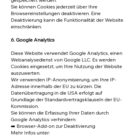
Sie können Cookies jederzeit über Ihre
Browsereinstellungen deaktivieren. Eine
Deaktivierung kann die Funktionalität der Website
einschränken.
6. Google Analytics
Diese Website verwendet Google Analytics, einen
Webanalysedienst von Google LLC. Es werden
Cookies eingesetzt, um Ihre Nutzung der Website
auszuwerten.
Wir verwenden IP-Anonymisierung, um Ihre IP-
Adresse innerhalb der EU zu kürzen. Die
Datenübertragung in die USA erfolgt auf
Grundlage der Standardvertragsklauseln der EU-
Kommission.
Sie können die Erfassung Ihrer Daten durch
Google Analytics verhindern:
➡️ Browser-Add-on zur Deaktivierung
Mehr Infos unter: