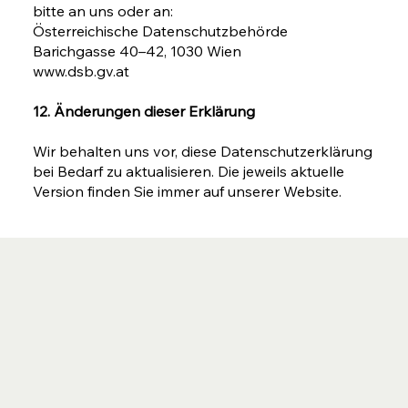
bitte an uns oder an:
Österreichische Datenschutzbehörde
Barichgasse 40–42, 1030 Wien
www.dsb.gv.at
12. Änderungen dieser Erklärung
Wir behalten uns vor, diese Datenschutzerklärung
bei Bedarf zu aktualisieren. Die jeweils aktuelle
Version finden Sie immer auf unserer Website.