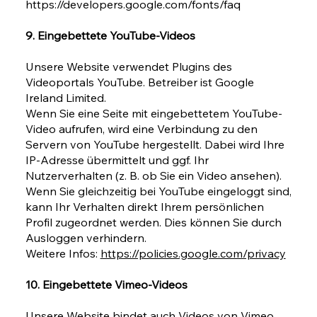
https://developers.google.com/fonts/faq
9. Eingebettete YouTube-Videos
Unsere Website verwendet Plugins des
Videoportals YouTube. Betreiber ist Google
Ireland Limited.
Wenn Sie eine Seite mit eingebettetem YouTube-
Video aufrufen, wird eine Verbindung zu den
Servern von YouTube hergestellt. Dabei wird Ihre
IP-Adresse übermittelt und ggf. Ihr
Nutzerverhalten (z. B. ob Sie ein Video ansehen).
Wenn Sie gleichzeitig bei YouTube eingeloggt sind,
kann Ihr Verhalten direkt Ihrem persönlichen
Profil zugeordnet werden. Dies können Sie durch
Ausloggen verhindern.
Weitere Infos:
https://policies.google.com/privacy
10. Eingebettete Vimeo-Videos
Unsere Website bindet auch Videos von Vimeo