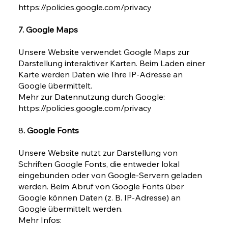
https://policies.google.com/privacy
7. Google Maps
Unsere Website verwendet Google Maps zur
Darstellung interaktiver Karten. Beim Laden einer
Karte werden Daten wie Ihre IP-Adresse an
Google übermittelt.
Mehr zur Datennutzung durch Google:
https://policies.google.com/privacy
8
. Google Fonts
Unsere Website nutzt zur Darstellung von
Schriften Google Fonts, die entweder lokal
eingebunden oder von Google-Servern geladen
werden. Beim Abruf von Google Fonts über
Google können Daten (z. B. IP-Adresse) an
Google übermittelt werden.
Mehr Infos: