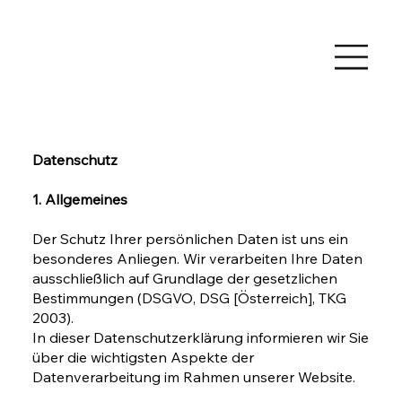
Datenschutz
1. Allgemeines
Der Schutz Ihrer persönlichen Daten ist uns ein
besonderes Anliegen. Wir verarbeiten Ihre Daten
ausschließlich auf Grundlage der gesetzlichen
Bestimmungen (DSGVO, DSG [Österreich], TKG
2003).
In dieser Datenschutzerklärung informieren wir Sie
über die wichtigsten Aspekte der
Datenverarbeitung im Rahmen unserer Website.