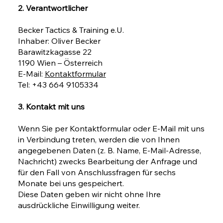
2. Verantwortlicher
Becker Tactics & Training e.U.
Inhaber: Oliver Becker
Barawitzkagasse 22
1190 Wien – Österreich
E-Mail:
Kontaktformular
Tel: +43 664 9105334
3. Kontakt mit uns
Wenn Sie per Kontaktformular oder E-Mail mit uns
in Verbindung treten, werden die von Ihnen
angegebenen Daten (z. B. Name, E-Mail-Adresse,
Nachricht) zwecks Bearbeitung der Anfrage und
für den Fall von Anschlussfragen für sechs
Monate bei uns gespeichert.
Diese Daten geben wir nicht ohne Ihre
ausdrückliche Einwilligung weiter.