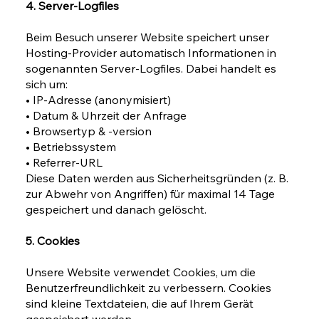
4. Server-Logfiles
Beim Besuch unserer Website speichert unser
Hosting-Provider automatisch Informationen in
sogenannten Server-Logfiles. Dabei handelt es
sich um:
• IP-Adresse (anonymisiert)
• Datum & Uhrzeit der Anfrage
• Browsertyp & -version
• Betriebssystem
• Referrer-URL
Diese Daten werden aus Sicherheitsgründen (z. B.
zur Abwehr von Angriffen) für maximal 14 Tage
gespeichert und danach gelöscht.
5. Cookies
Unsere Website verwendet Cookies, um die
Benutzerfreundlichkeit zu verbessern. Cookies
sind kleine Textdateien, die auf Ihrem Gerät
gespeichert werden.