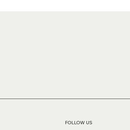
FOLLOW US