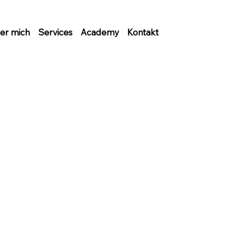
er mich
Services
Academy
Kontakt