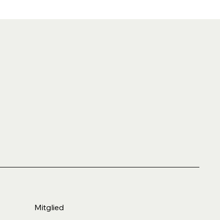
Mitglied